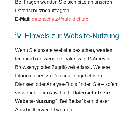
Bei Fragen wenden Sie sich bitte an unseren
Datenschutzbeauftragten:
E-Mail:
datenschutz@rufe-dich.de
💡 Hinweis zur Website-Nutzung
Wenn Sie unsere Website besuchen, werden
technisch notwendige Daten wie IP-Adresse,
Browsertyp oder Zugriffszeit erfasst. Weitere
Informationen zu Cookies, eingebetteten
Diensten oder Analyse-Tools finden Sie – sofern
verwendet – im Abschnitt
„Datenschutz zur
Website-Nutzung“
. Bei Bedarf kann dieser
Abschnitt erweitert werden.