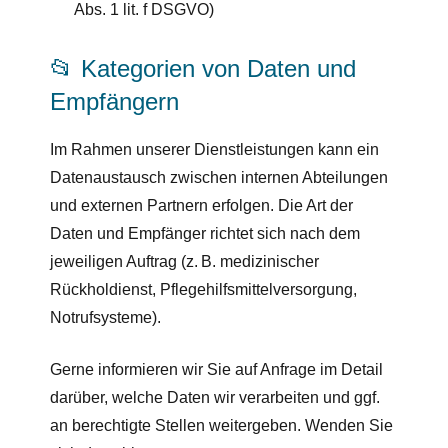
Abs. 1 lit. f DSGVO)
📂 Kategorien von Daten und
Empfängern
Im Rahmen unserer Dienstleistungen kann ein
Datenaustausch zwischen internen Abteilungen
und externen Partnern erfolgen. Die Art der
Daten und Empfänger richtet sich nach dem
jeweiligen Auftrag (z. B. medizinischer
Rückholdienst, Pflegehilfsmittelversorgung,
Notrufsysteme).
Gerne informieren wir Sie auf Anfrage im Detail
darüber, welche Daten wir verarbeiten und ggf.
an berechtigte Stellen weitergeben. Wenden Sie