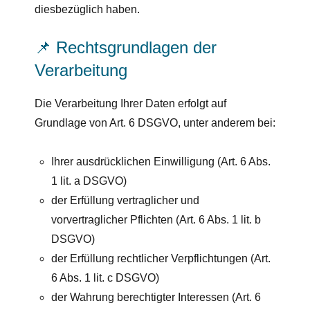
diesbezüglich haben.
📌 Rechtsgrundlagen der
Verarbeitung
Die Verarbeitung Ihrer Daten erfolgt auf
Grundlage von Art. 6 DSGVO, unter anderem bei:
Ihrer ausdrücklichen Einwilligung (Art. 6 Abs.
1 lit. a DSGVO)
der Erfüllung vertraglicher und
vorvertraglicher Pflichten (Art. 6 Abs. 1 lit. b
DSGVO)
der Erfüllung rechtlicher Verpflichtungen (Art.
6 Abs. 1 lit. c DSGVO)
der Wahrung berechtigter Interessen (Art. 6