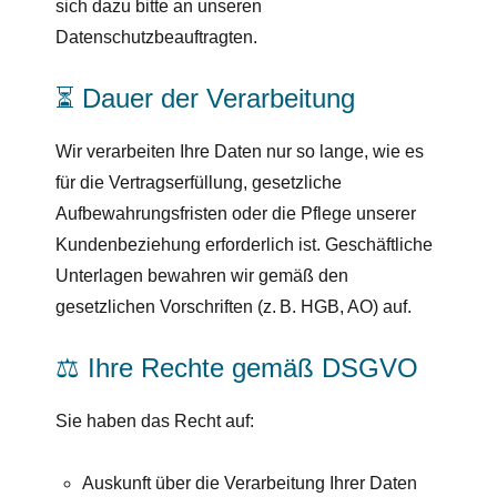
sich dazu bitte an unseren
Datenschutzbeauftragten.
⏳ Dauer der Verarbeitung
Wir verarbeiten Ihre Daten nur so lange, wie es
für die Vertragserfüllung, gesetzliche
Aufbewahrungsfristen oder die Pflege unserer
Kundenbeziehung erforderlich ist. Geschäftliche
Unterlagen bewahren wir gemäß den
gesetzlichen Vorschriften (z. B. HGB, AO) auf.
⚖️ Ihre Rechte gemäß DSGVO
Sie haben das Recht auf:
Auskunft über die Verarbeitung Ihrer Daten