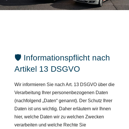
🛡️ Informationspflicht nach
Artikel 13 DSGVO
Wir informieren Sie nach Art. 13 DSGVO über die
Verarbeitung Ihrer personenbezogenen Daten
(nachfolgend „Daten“ genannt). Der Schutz Ihrer
Daten ist uns wichtig. Daher erläutern wir Ihnen
hier, welche Daten wir zu welchen Zwecken
verarbeiten und welche Rechte Sie