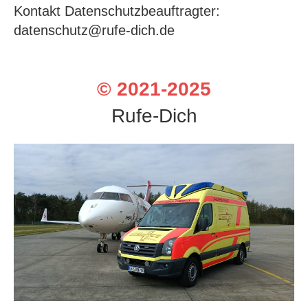
Kontakt Datenschutzbeauftragter:
datenschutz@rufe-dich.de
© 2021-2025
Rufe-Dich