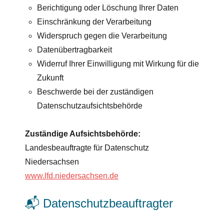
Berichtigung oder Löschung Ihrer Daten
Einschränkung der Verarbeitung
Widerspruch gegen die Verarbeitung
Datenübertragbarkeit
Widerruf Ihrer Einwilligung mit Wirkung für die
Zukunft
Beschwerde bei der zuständigen
Datenschutzaufsichtsbehörde
Zuständige Aufsichtsbehörde:
Landesbeauftragte für Datenschutz
Niedersachsen
www.lfd.niedersachsen.de
📬 Datenschutzbeauftragter