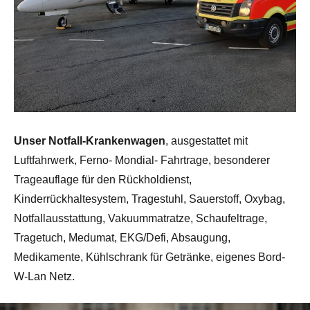
Unser Notfall-Krankenwagen
, ausgestattet mit
Luftfahrwerk, Ferno- Mondial- Fahrtrage, besonderer
Trageauflage für den Rückholdienst,
Kinderrückhaltesystem, Tragestuhl, Sauerstoff, Oxybag,
Notfallausstattung, Vakuummatratze, Schaufeltrage,
Tragetuch, Medumat, EKG/Defi, Absaugung,
Medikamente, Kühlschrank für Getränke, eigenes Bord-
W-Lan Netz.