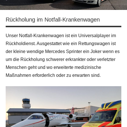
Rückholung im Notfall-Krankenwagen
Unser Notfall-Krankenwagen ist ein Universalplayer im
Rückholdienst. Ausgestattet wie ein Rettungswagen ist
der kleine wendige Mercedes Sprinter ein Joker wenn es
um die Rückholung schwerer erkrankter oder verletzter
Menschen geht und wo erweiterte medizinische
Maßnahmen erforderlich oder zu erwarten sind.